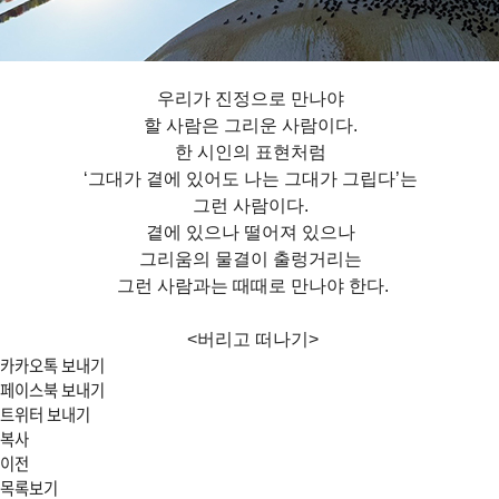
우리가 진정으로 만나야
할 사람은 그리운 사람이다.
한 시인의 표현처럼
‘그대가 곁에 있어도 나는 그대가 그립다’는
그런 사람이다.
곁에 있으나 떨어져 있으나
그리움의 물결이 출렁거리는
그런 사람과는 때때로 만나야 한다.
<버리고 떠나기>
카카오톡 보내기
페이스북 보내기
트위터 보내기
복사
이전
목록보기