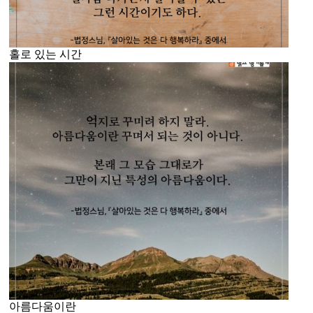
홀로 있는 시간
아름다움이란