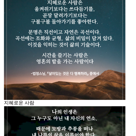
지혜로운 사람