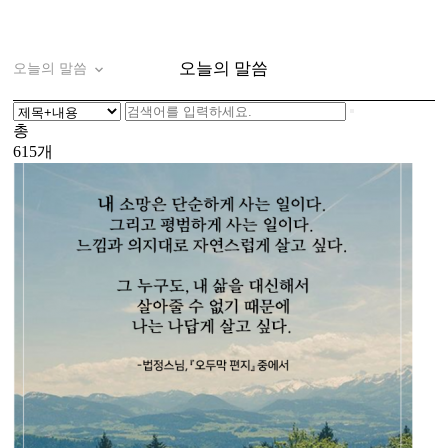
오늘의 말씀
오늘의 말씀
총
615개