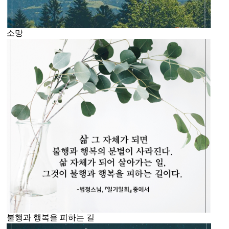
소망
불행과 행복을 피하는 길