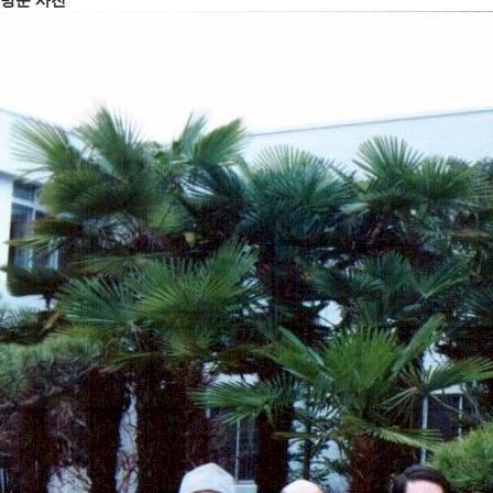
방문 사진